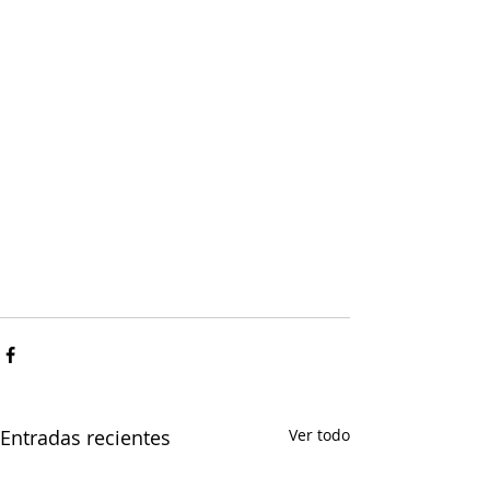
Entradas recientes
Ver todo