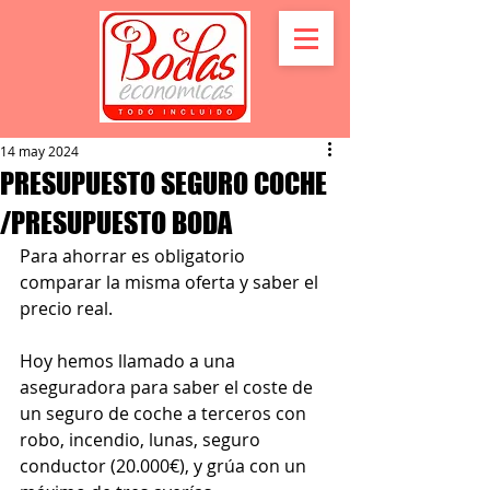
14 may 2024
PRESUPUESTO SEGURO COCHE
/PRESUPUESTO BODA
Para ahorrar es obligatorio 
comparar la misma oferta y saber el 
precio real.
Hoy hemos llamado a una 
aseguradora para saber el coste de 
un seguro de coche a terceros con 
robo, incendio, lunas, seguro 
conductor (20.000€), y grúa con un 