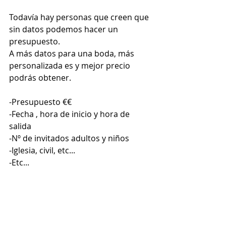
Todavía hay personas que creen que 
sin datos podemos hacer un 
presupuesto.
A más datos para una boda, más 
personalizada es y mejor precio 
podrás obtener.
-Presupuesto €€
-Fecha , hora de inicio y hora de 
salida
-Nº de invitados adultos y niños
-Iglesia, civil, etc...
-Etc...