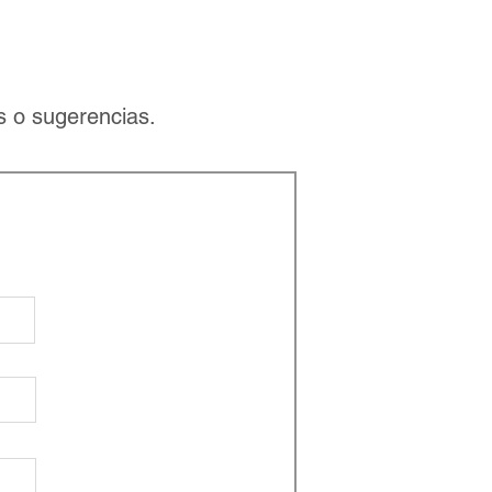
s o sugerencias.