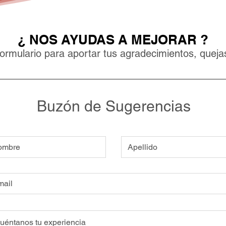
¿ NOS AYUDAS A MEJORAR ?
ormulario para aportar tus agradecimientos, queja
Buzón de Sugerencias