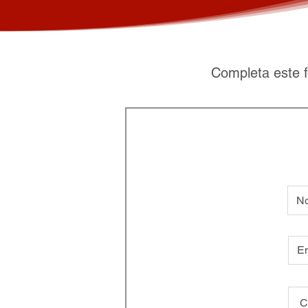
Completa este f