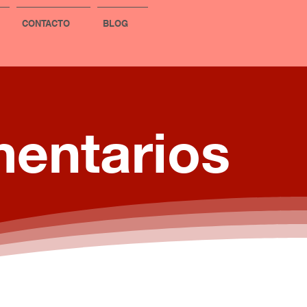
CONTACTO
BLOG
mentarios