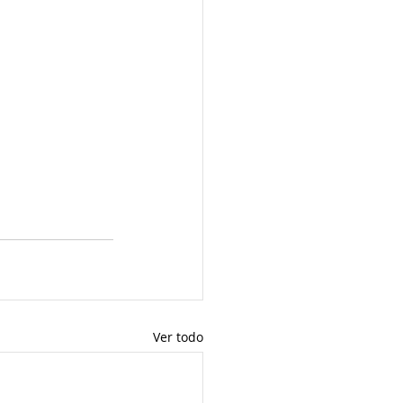
Ver todo