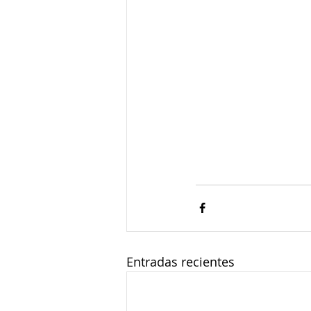
Entradas recientes